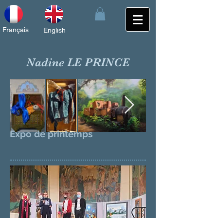
Français
English
Nadine LE PRINCE
Expo de printemps